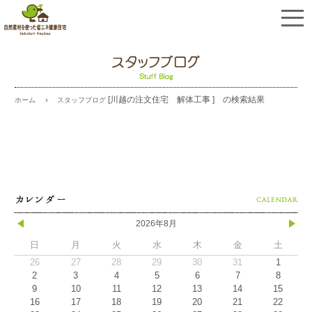
[川越の注文住宅 解体工事
] の検索結果
スタッフブログ
ホーム
2026年8月
日
月
火
水
木
金
土
26
27
28
29
30
31
1
2
3
4
5
6
7
8
9
10
11
12
13
14
15
16
17
18
19
20
21
22