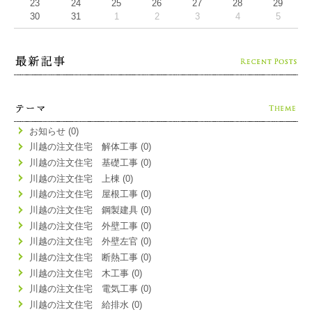
23
24
25
26
27
28
29
30
31
1
2
3
4
5
お知らせ (0)
川越の注文住宅 解体工事 (0)
川越の注文住宅 基礎工事 (0)
川越の注文住宅 上棟 (0)
川越の注文住宅 屋根工事 (0)
川越の注文住宅 鋼製建具 (0)
川越の注文住宅 外壁工事 (0)
川越の注文住宅 外壁左官 (0)
川越の注文住宅 断熱工事 (0)
川越の注文住宅 木工事 (0)
川越の注文住宅 電気工事 (0)
川越の注文住宅 給排水 (0)